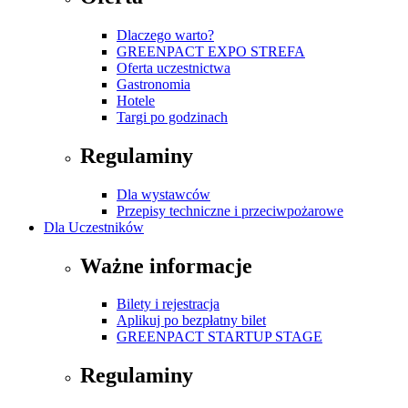
Dlaczego warto?
GREENPACT EXPO STREFA
Oferta uczestnictwa
Gastronomia
Hotele
Targi po godzinach
Regulaminy
Dla wystawców
Przepisy techniczne i przeciwpożarowe
Dla Uczestników
Ważne informacje
Bilety i rejestracja
Aplikuj po bezpłatny bilet
GREENPACT STARTUP STAGE
Regulaminy