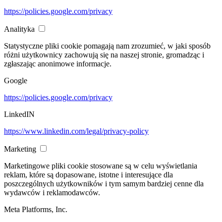
https://policies.google.com/privacy
Analityka
Statystyczne pliki cookie pomagają nam zrozumieć, w jaki sposób
różni użytkownicy zachowują się na naszej stronie, gromadząc i
zgłaszając anonimowe informacje.
Google
https://policies.google.com/privacy
LinkedIN
https://www.linkedin.com/legal/privacy-policy
Marketing
Marketingowe pliki cookie stosowane są w celu wyświetlania
reklam, które są dopasowane, istotne i interesujące dla
poszczególnych użytkowników i tym samym bardziej cenne dla
wydawców i reklamodawców.
Meta Platforms, Inc.