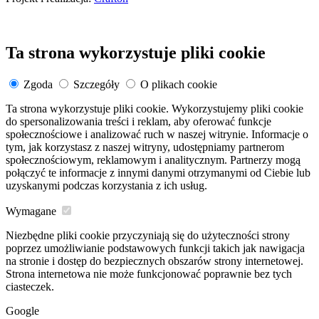
Ta strona wykorzystuje pliki cookie
Zgoda
Szczegóły
O plikach cookie
Ta strona wykorzystuje pliki cookie. Wykorzystujemy pliki cookie
do spersonalizowania treści i reklam, aby oferować funkcje
społecznościowe i analizować ruch w naszej witrynie. Informacje o
tym, jak korzystasz z naszej witryny, udostępniamy partnerom
społecznościowym, reklamowym i analitycznym. Partnerzy mogą
połączyć te informacje z innymi danymi otrzymanymi od Ciebie lub
uzyskanymi podczas korzystania z ich usług.
Wymagane
Niezbędne pliki cookie przyczyniają się do użyteczności strony
poprzez umożliwianie podstawowych funkcji takich jak nawigacja
na stronie i dostęp do bezpiecznych obszarów strony internetowej.
Strona internetowa nie może funkcjonować poprawnie bez tych
ciasteczek.
Google