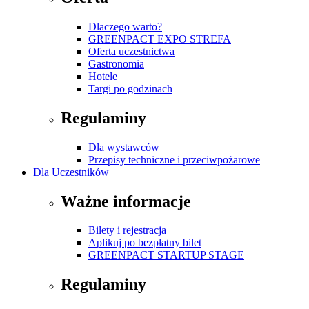
Dlaczego warto?
GREENPACT EXPO STREFA
Oferta uczestnictwa
Gastronomia
Hotele
Targi po godzinach
Regulaminy
Dla wystawców
Przepisy techniczne i przeciwpożarowe
Dla Uczestników
Ważne informacje
Bilety i rejestracja
Aplikuj po bezpłatny bilet
GREENPACT STARTUP STAGE
Regulaminy