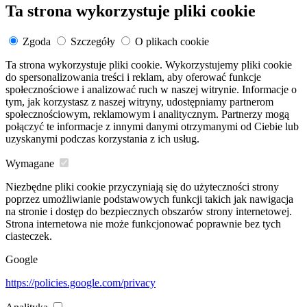
Ta strona wykorzystuje pliki cookie
Zgoda
Szczegóły
O plikach cookie
Ta strona wykorzystuje pliki cookie. Wykorzystujemy pliki cookie
do spersonalizowania treści i reklam, aby oferować funkcje
społecznościowe i analizować ruch w naszej witrynie. Informacje o
tym, jak korzystasz z naszej witryny, udostępniamy partnerom
społecznościowym, reklamowym i analitycznym. Partnerzy mogą
połączyć te informacje z innymi danymi otrzymanymi od Ciebie lub
uzyskanymi podczas korzystania z ich usług.
Wymagane
Niezbędne pliki cookie przyczyniają się do użyteczności strony
poprzez umożliwianie podstawowych funkcji takich jak nawigacja
na stronie i dostęp do bezpiecznych obszarów strony internetowej.
Strona internetowa nie może funkcjonować poprawnie bez tych
ciasteczek.
Google
https://policies.google.com/privacy