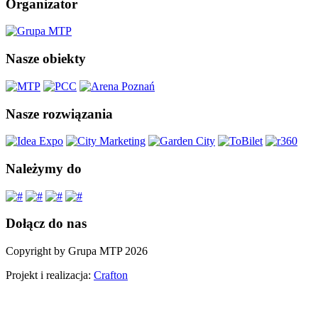
Organizator
Nasze obiekty
Nasze rozwiązania
Należymy do
Dołącz do nas
Copyright by Grupa MTP 2026
Projekt i realizacja:
Crafton